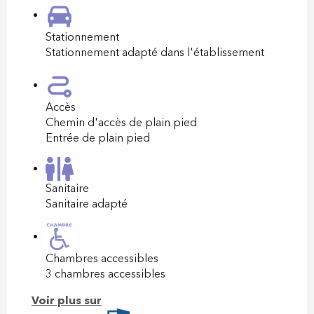
Stationnement
Stationnement adapté dans l'établissement
Accès
Chemin d'accès de plain pied
Entrée de plain pied
Sanitaire
Sanitaire adapté
Chambres accessibles
3 chambres accessibles
Voir plus sur