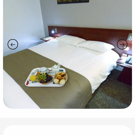
Horarios y datos de contacto