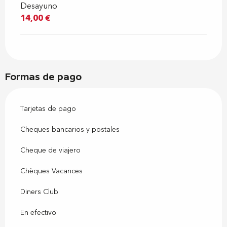
Desayuno
14,00 €
Formas de pago
Tarjetas de pago
Cheques bancarios y postales
Cheque de viajero
Chèques Vacances
Diners Club
En efectivo