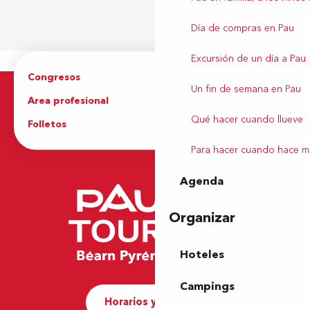
Día de compras en Pau
Excursión de un día a Pau
Congresos
Grupos
Un fin de semana en Pau
Area profesional
Prensa
Qué hacer cuando llueve
Folletos
Oficina de Turismo
Para hacer cuando hace m
Agenda
Organizar
Hoteles
Campings
Horarios y contacto