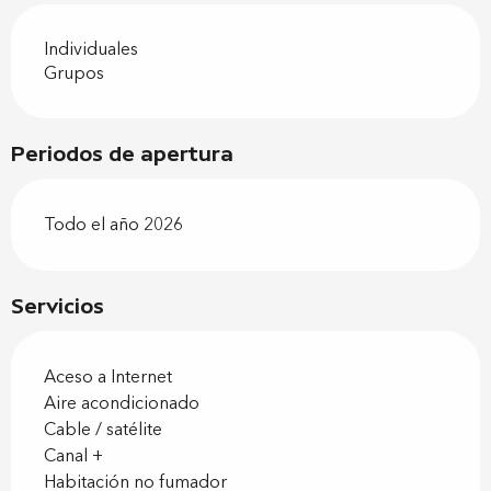
Individuales
Grupos
Periodos de apertura
Todo el año 2026
Servicios
Aceso a Internet
Aire acondicionado
Cable / satélite
Canal +
Habitación no fumador