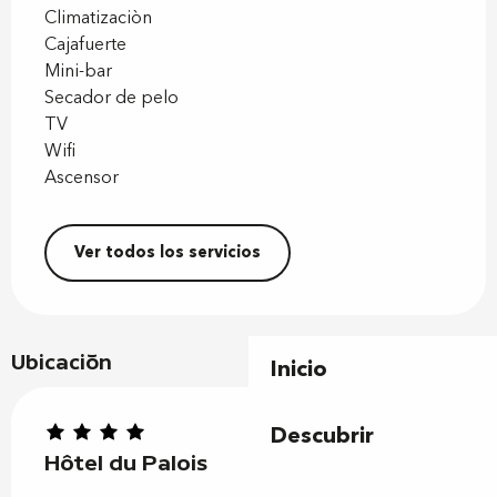
Climatizaciòn
Cajafuerte
Mini-bar
Secador de pelo
TV
Wifi
Ascensor
Ver todos los servicios
Ubicación
Inicio
Descubrir
Hôtel du Palois