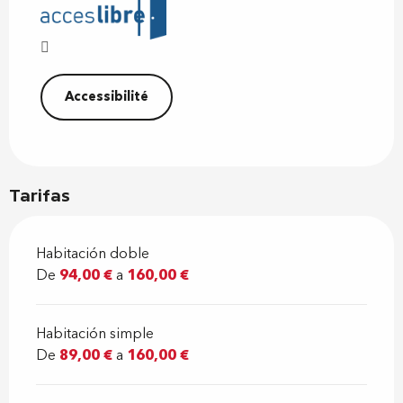
Accessibilité
Tarifas
Habitación doble
De
94,00 €
a
160,00 €
Habitación simple
De
89,00 €
a
160,00 €