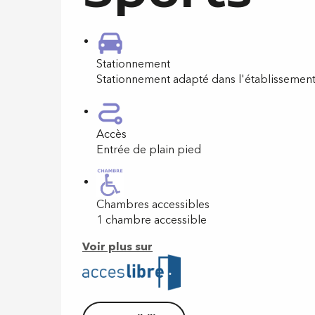
Stationnement
Stationnement adapté dans l'établissemen
Accès
Entrée de plain pied
Chambres accessibles
1 chambre accessible
Voir plus sur