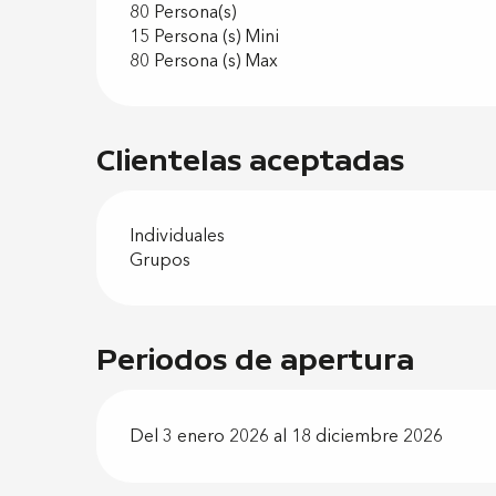
80 Persona(s)
15 Persona (s) Mini
80 Persona (s) Max
Clientelas aceptadas
Individuales
Grupos
Periodos de apertura
Del 3 enero 2026 al 18 diciembre 2026