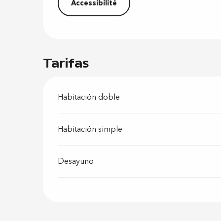
Accessibilité
Tarifas
Habitación doble
Habitación simple
Desayuno