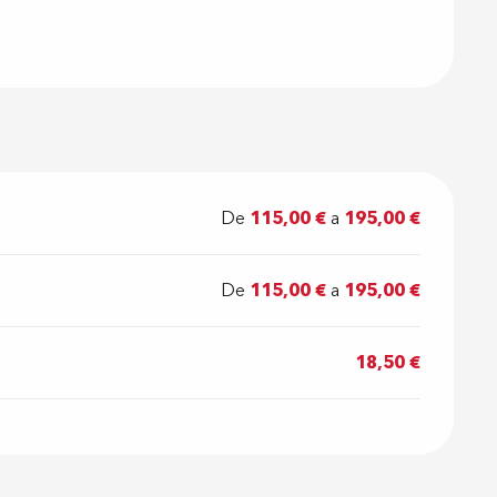
De
115,00 €
a
195,00 €
De
115,00 €
a
195,00 €
18,50 €