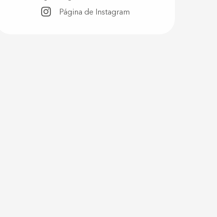
Página de Instagram