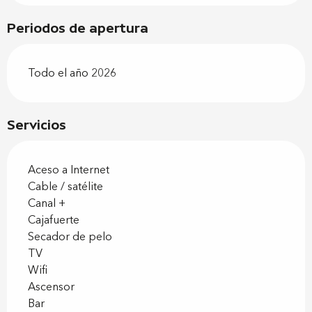
Periodos de apertura
Todo el año 2026
Servicios
Aceso a Internet
Cable / satélite
Canal +
Cajafuerte
Secador de pelo
TV
Wifi
Ascensor
Bar