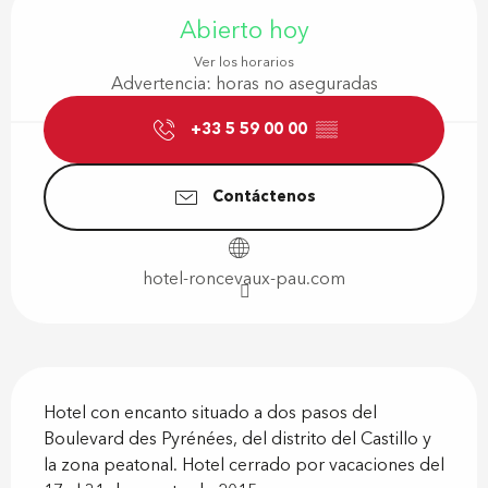
Abierto hoy
Ver los horarios
Advertencia: horas no aseguradas
+33 5 59 00 00
▒▒
Contáctenos
hotel-roncevaux-pau.com
Descripción
Hotel con encanto situado a dos pasos del 
Boulevard des Pyrénées, del distrito del Castillo y 
la zona peatonal. Hotel cerrado por vacaciones del 