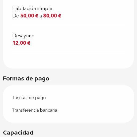
Habitación simple
De
50,00 €
a
80,00 €
Desayuno
12,00 €
Formas de pago
Tarjetas de pago
Transferencia bancaria
Capacidad