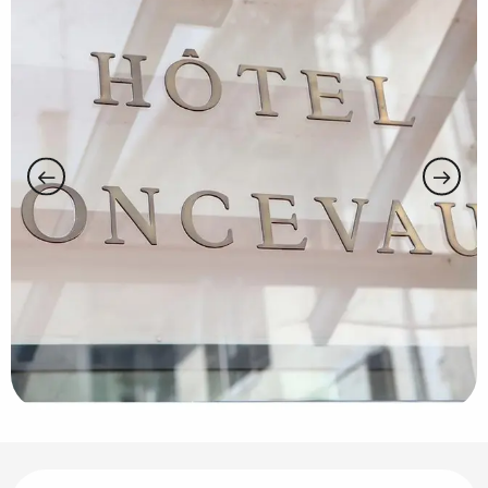
Horarios y datos de contacto