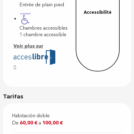
Entrée de plain pied
Accessibilité
Chambres accessibles
1 chambre accessible
Voir plus sur
Tarifas
Habitación doble
De
60,00 €
a
100,00 €