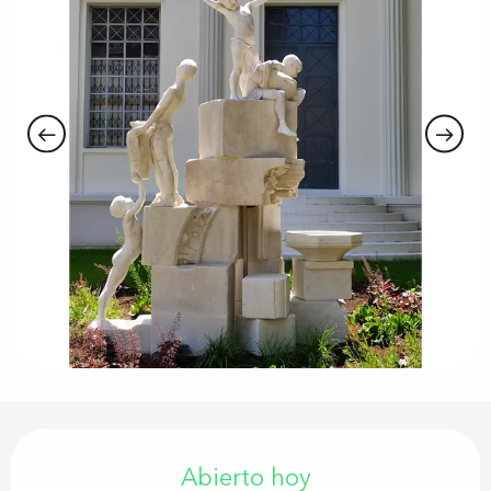
Horarios y datos de contacto
Abierto hoy