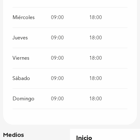
Miércoles
09:00
18:00
Jueves
09:00
18:00
Viernes
09:00
18:00
Sábado
09:00
18:00
Domingo
09:00
18:00
Medios
Inicio