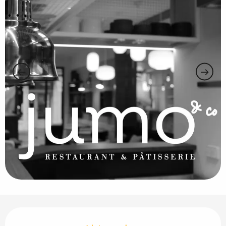
Horarios y datos de contacto