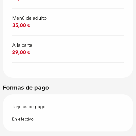
Menú de adulto
35,00 €
A la carta
29,00 €
Formas de pago
Tarjetas de pago
En efectivo