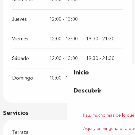
Jueves
12:00 - 13:00
Viernes
12:00 - 13:00
19:30 - 21:30
Sábado
12:00 - 13:00
19:30 - 21:30
Inicio
Domingo
10:00 - 13:00
Descubrir
Servicios
Pau, mucho más de lo que
Aquí y en ninguna otra par
Terraza