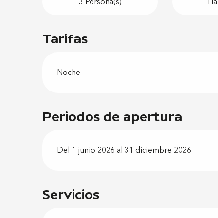
3 Persona(s)
1 Ha
Tarifas
Noche
Periodos de apertura
Del 1 junio 2026 al 31 diciembre 2026
Servicios