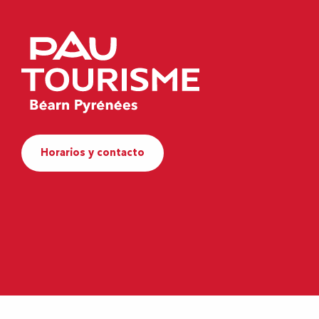
Horarios y contacto