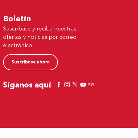
Boletín
Suscríbase y reciba nuestras
ofertas y noticias por correo
electrónico
Suscríbase ahora
Síganos aquí