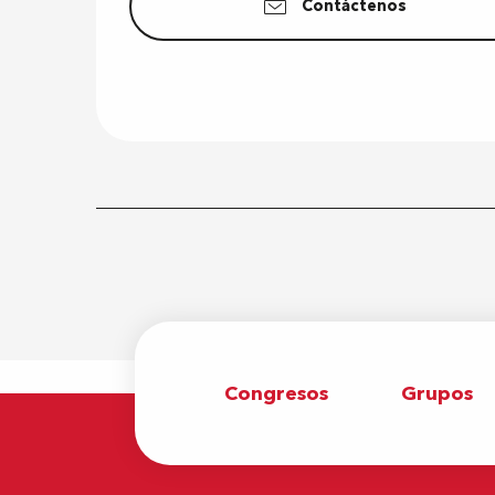
Contáctenos
Congresos
Grupos