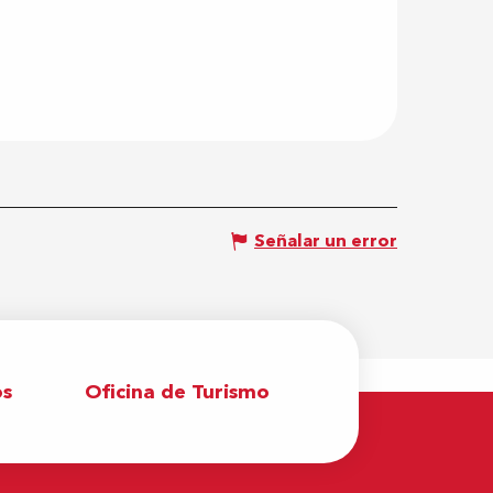
Señalar un error
os
Oficina de Turismo