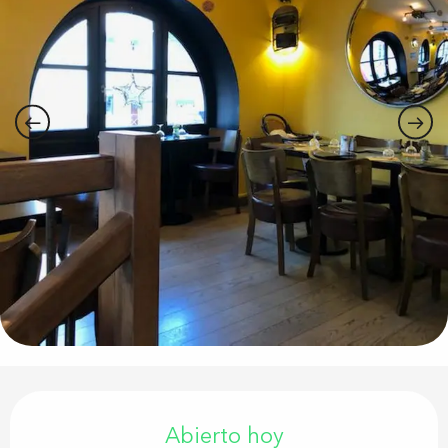
Horarios y datos de contacto
Abierto hoy