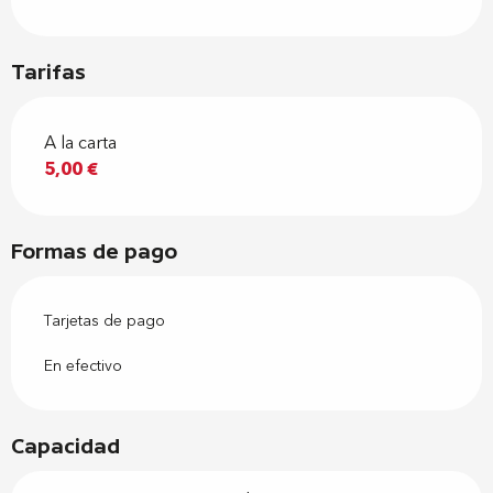
Tarifas
A la carta
5,00 €
Formas de pago
Tarjetas de pago
En efectivo
Capacidad