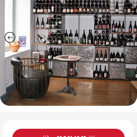
Horarios y datos de contacto