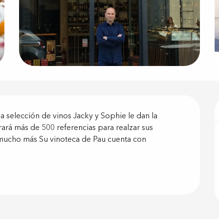
ón
a selección de vinos Jacky y Sophie le dan la 
rá más de 500 referencias para realzar sus 
mucho más Su vinoteca de Pau cuenta con 