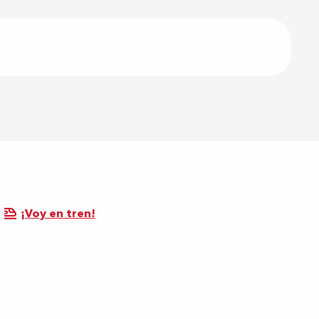
¡Voy en tren!