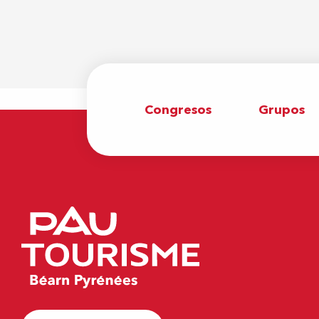
Congresos
Grupos