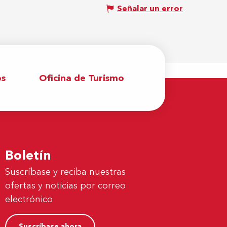
Señalar un error
os
Oficina de Turismo
Boletín
Suscríbase y reciba nuestras
ofertas y noticias por correo
electrónico
Suscríbase ahora