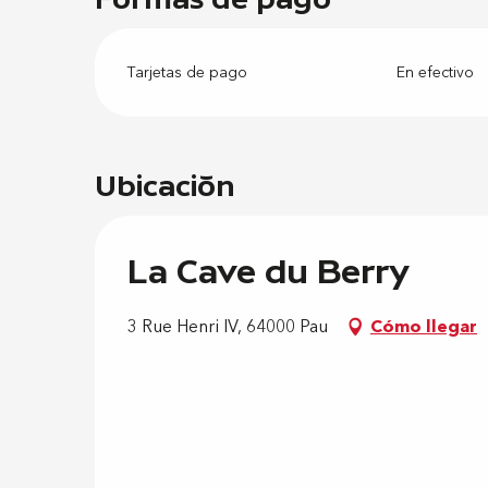
Tarjetas de pago
En efectivo
Ubicación
La Cave du Berry
3 Rue Henri IV, 64000 Pau
Cómo llegar