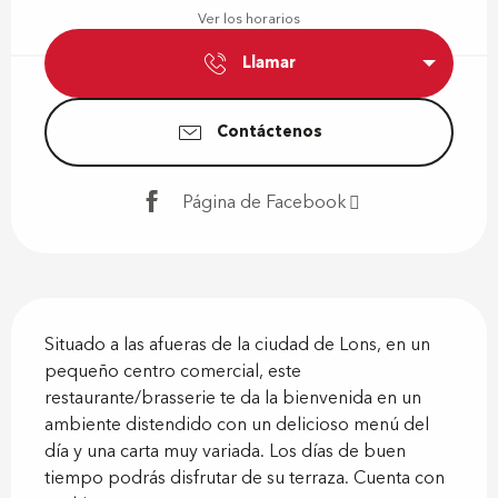
Ver los horarios
Llamar
Contáctenos
Página de Facebook
Descripción
Situado a las afueras de la ciudad de Lons, en un 
pequeño centro comercial, este 
restaurante/brasserie te da la bienvenida en un 
ambiente distendido con un delicioso menú del 
día y una carta muy variada. Los días de buen 
tiempo podrás disfrutar de su terraza. Cuenta con 