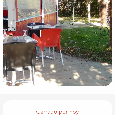
Horarios y datos de contacto
Cerrado por hoy