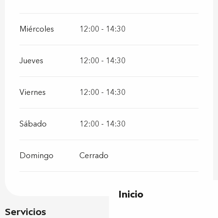
Miércoles
12:00 - 14:30
Jueves
12:00 - 14:30
Viernes
12:00 - 14:30
Sábado
12:00 - 14:30
Domingo
Cerrado
Inicio
Servicios