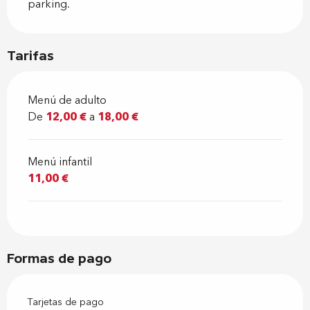
parking.
Tarifas
Menú de adulto
De
12,00 €
a
18,00 €
Menú infantil
11,00 €
Formas de pago
Tarjetas de pago