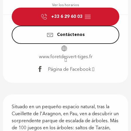
Ver los horarios
+33 6 29 60 03
▒▒
Contáctenos
www.foretdesvert-tiges.fr
Página de Facebook
Descripción
Situado en un pequeño espacio natural, tras la 
Cueillette de l'Aragnon, en Pau, ven a descubrir un 
sorprendente parque de escalada de árboles. Más 
de 100 juegos en los árboles: saltos de Tarzán, 