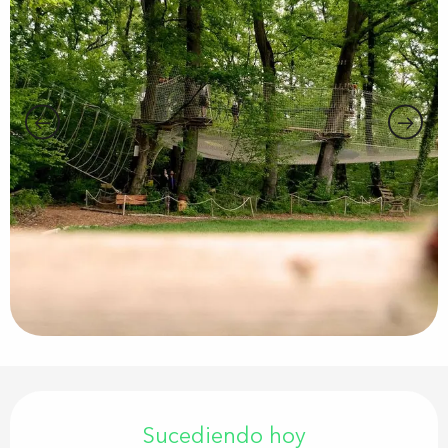
Horarios y datos de contacto
Sucediendo hoy