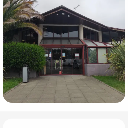
Horarios y datos de contacto