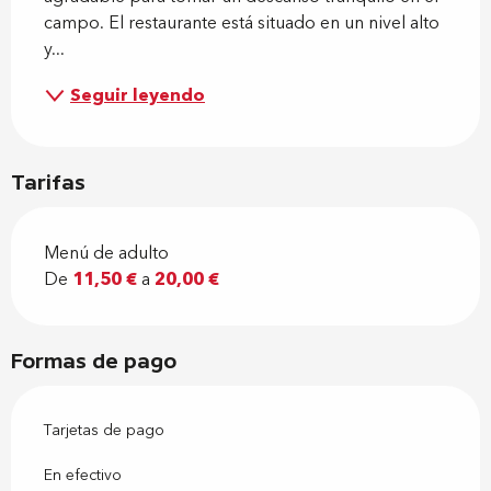
campo. El restaurante está situado en un nivel alto 
y...
Seguir leyendo
Tarifas
Menú de adulto
De
11,50 €
a
20,00 €
Formas de pago
Tarjetas de pago
En efectivo