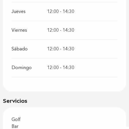
Jueves
12:00 - 14:30
Viernes
12:00 - 14:30
Sábado
12:00 - 14:30
Domingo
12:00 - 14:30
Servicios
Golf
Bar