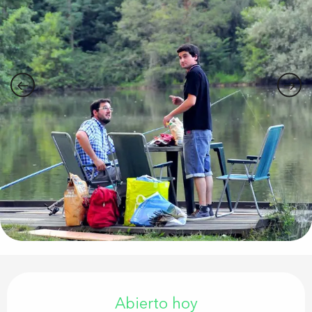
Horarios y datos de contacto
Abierto hoy