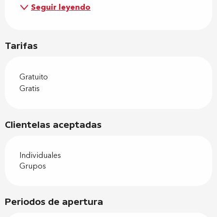
Seguir leyendo
Tarifas
Gratuito
Gratis
Clientelas aceptadas
Individuales
Grupos
Periodos de apertura