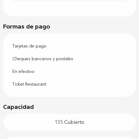
Formas de pago
Tarjetas de pago
Cheques bancarios y postales
En efectivo
Ticket Restaurant
Capacidad
135 Cubierto