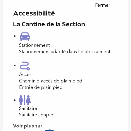
Fermer
Accessibilité
La Cantine de la Section
Stationnement
Stationnement adapté dans l'établissement
Accès
Chemin d'accès de plain pied
Entrée de plain pied
Sanitaire
Sanitaire adapté
Voir plus sur