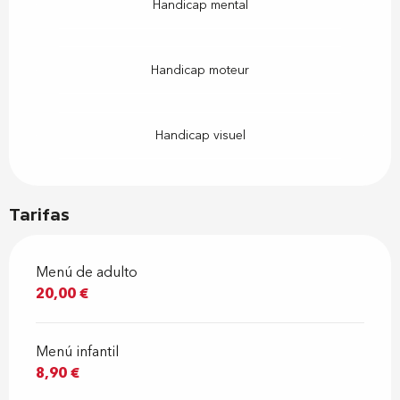
Handicap mental
Handicap moteur
Handicap visuel
Tarifas
Menú de adulto
20,00 €
Menú infantil
8,90 €