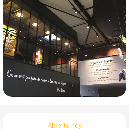
Horarios y datos de contacto
Abierto hoy