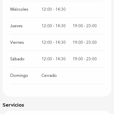
Miércoles
12:00 - 14:30
Jueves
12:00 - 14:30
19:00 - 23:00
Viernes
12:00 - 14:30
19:00 - 23:00
Sábado
12:00 - 14:30
19:00 - 23:00
Domingo
Cerrado
Servicios