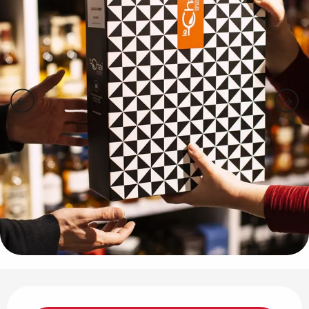
Horarios y datos de contacto