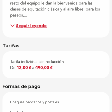
resto del equipo le dan la bienvenida para las 
clases de equitación clásica y al aire libre, para los 
paseos,...
Seguir leyendo
Tarifas
Tarifa individual sin reducción
De
12,00 €
a
490,00 €
Formas de pago
Cheques bancarios y postales