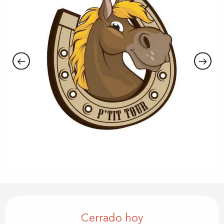
Horarios y datos de contacto
Cerrado hoy