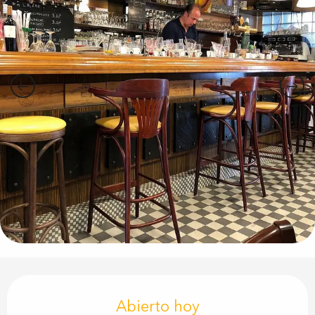
Horarios y datos de contacto
Abierto hoy