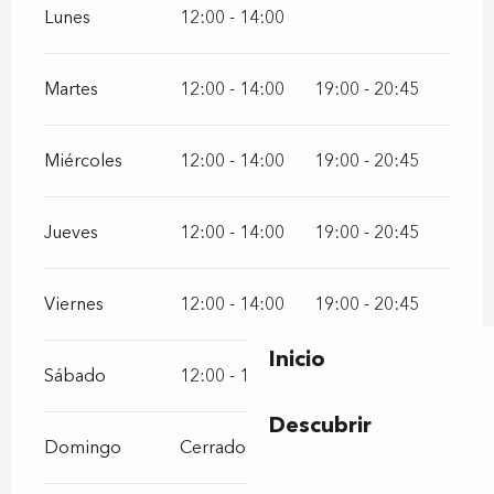
Lunes
12:00 - 14:00
Martes
12:00 - 14:00
19:00 - 20:45
Miércoles
12:00 - 14:00
19:00 - 20:45
Jueves
12:00 - 14:00
19:00 - 20:45
Viernes
12:00 - 14:00
19:00 - 20:45
Inicio
Sábado
12:00 - 14:00
19:00 - 20:45
Descubrir
Domingo
Cerrado