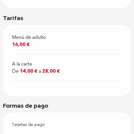
Tarifas
Menú de adulto
16,00 €
A la carta
De
14,00 €
a
28,00 €
Formas de pago
Tarjetas de pago