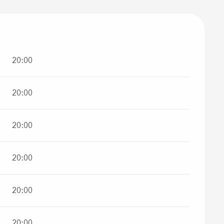
20:00
20:00
20:00
20:00
20:00
20:00