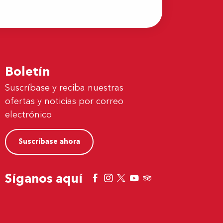
Boletín
Suscríbase y reciba nuestras
ofertas y noticias por correo
electrónico
Suscríbase ahora
Síganos aquí