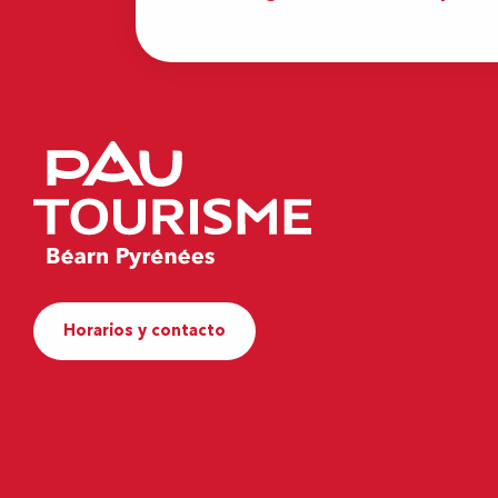
Horarios y contacto