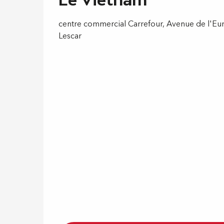
centre commercial Carrefour, Avenue de l'Eu
Lescar