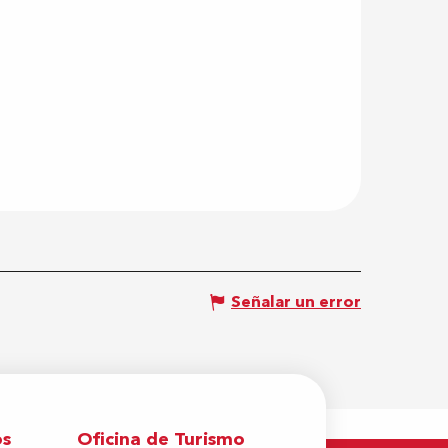
Señalar un error
os
Oficina de Turismo