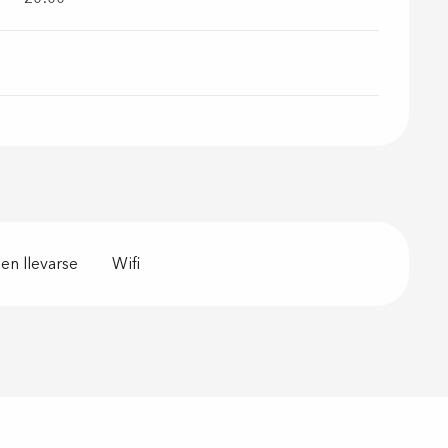
en llevarse
Wifi