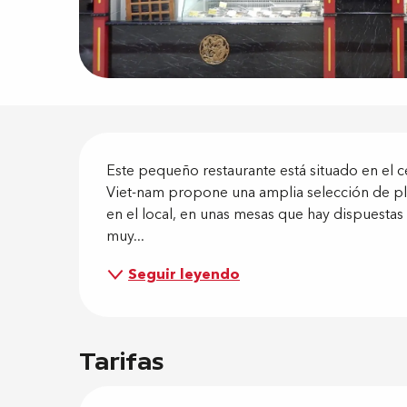
Descripci
Este pequeño restaurante está situado en el ce
Viet-nam propone una amplia selección de pl
en el local, en unas mesas que hay dispuestas p
muy...
Seguir leyendo
Tarifas