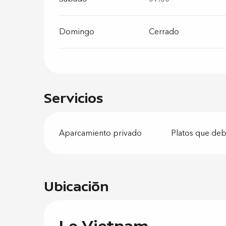
Domingo
Cerrado
Servicios
Aparcamiento privado
Platos que deb
Ubicación
Le Vietnam