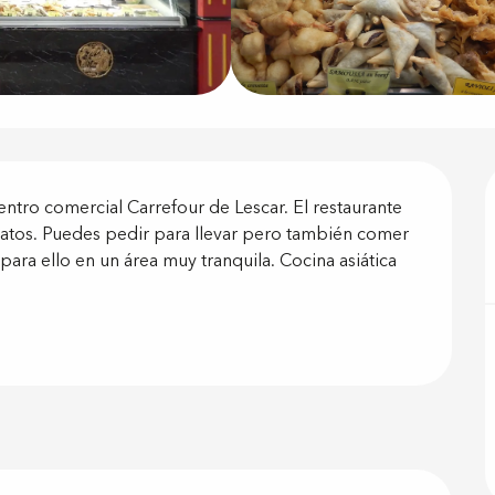
ón
ntro comercial Carrefour de Lescar. El restaurante 
atos. Puedes pedir para llevar pero también comer 
ara ello en un área muy tranquila. Cocina asiática 