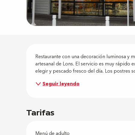
Descripci
Restaurante con una decoración luminosa y m
artesanal de Lons. El servicio es muy rápido 
elegir y pescado fresco del día. Los postres 
Seguir leyendo
Tarifas
Menú de adulto