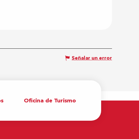
Señalar un error
os
Oficina de Turismo