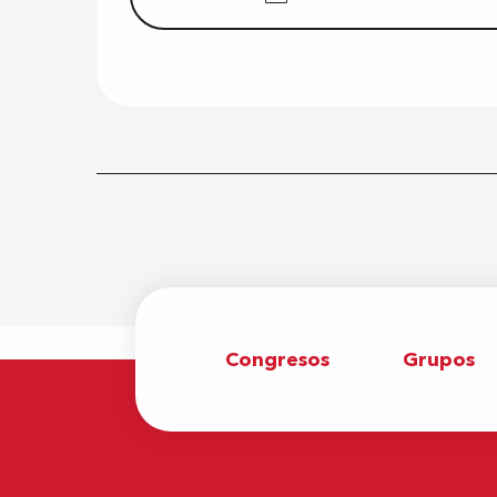
Congresos
Grupos