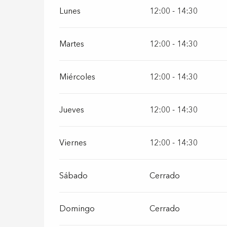
Lunes
12:00 - 14:30
Martes
12:00 - 14:30
Miércoles
12:00 - 14:30
Jueves
12:00 - 14:30
Viernes
12:00 - 14:30
Sábado
Cerrado
Domingo
Cerrado