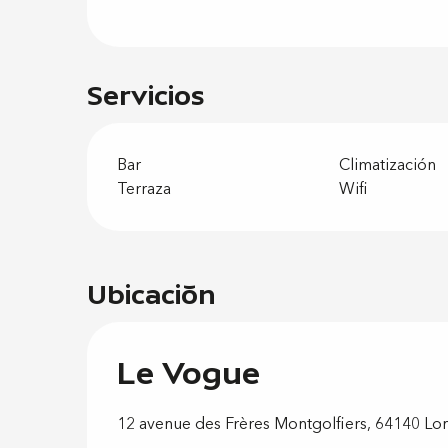
Servicios
Bar
Climatización
Terraza
Wifi
Ubicación
Le Vogue
12 avenue des Frères Montgolfiers, 64140 Lo