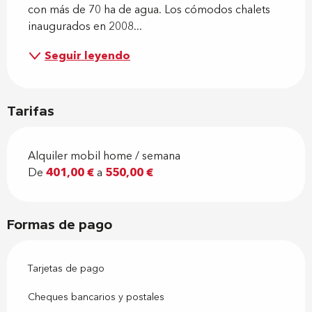
con más de 70 ha de agua. Los cómodos chalets 
inaugurados en 2008...
Seguir leyendo
Tarifas
Alquiler mobil home / semana
De
401,00 €
a
550,00 €
Formas de pago
Tarjetas de pago
Cheques bancarios y postales