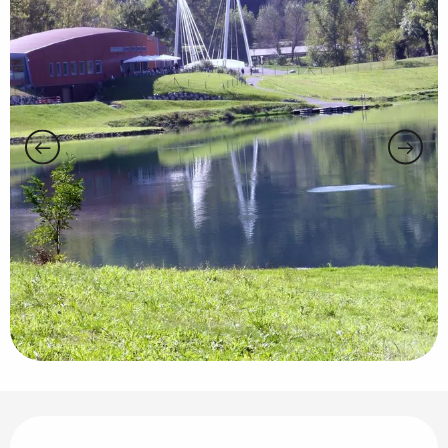
Horarios y datos de contacto