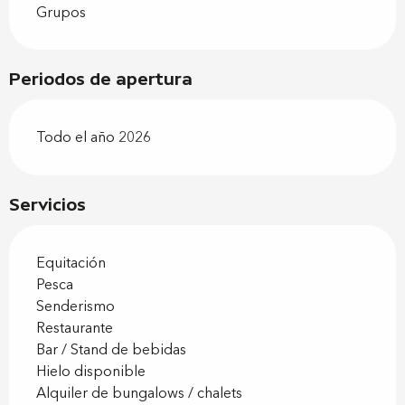
Grupos
Periodos de apertura
Todo el año 2026
Servicios
Equitación
Pesca
Senderismo
Restaurante
Bar / Stand de bebidas
Hielo disponible
Alquiler de bungalows / chalets