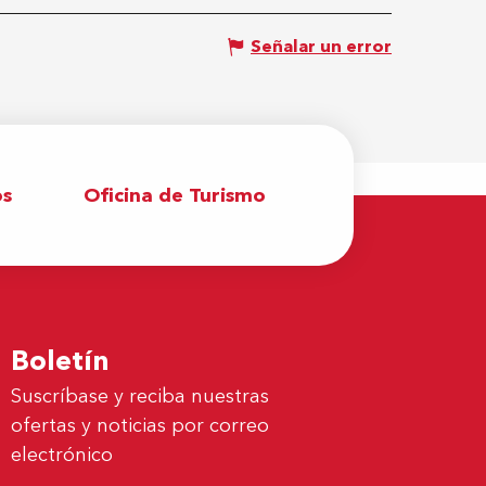
Señalar un error
os
Oficina de Turismo
Boletín
Suscríbase y reciba nuestras
ofertas y noticias por correo
electrónico