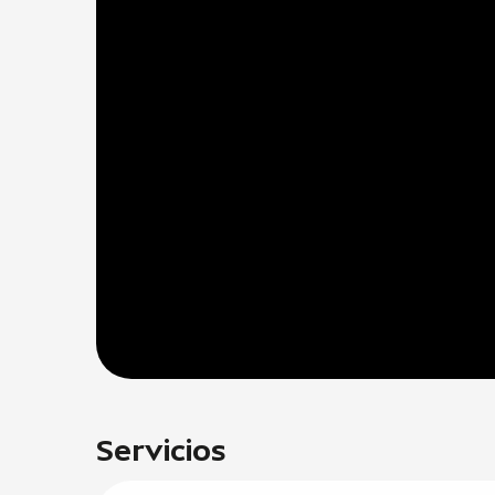
Servicios