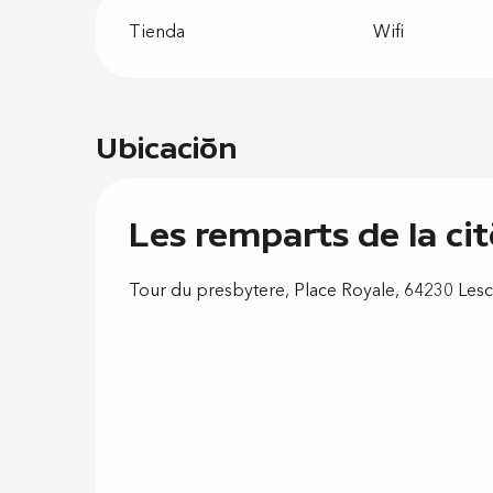
Tienda
Wifi
Ubicación
Les remparts de la ci
Tour du presbytere, Place Royale, 64230 Lesc