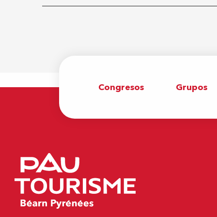
Congresos
Grupos