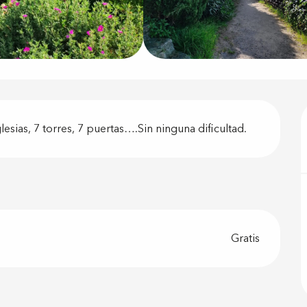
ón
lesias, 7 torres, 7 puertas….Sin ninguna dificultad.
Gratis