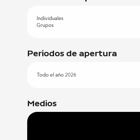
Individuales
Grupos
Periodos de apertura
Todo el año 2026
Medios