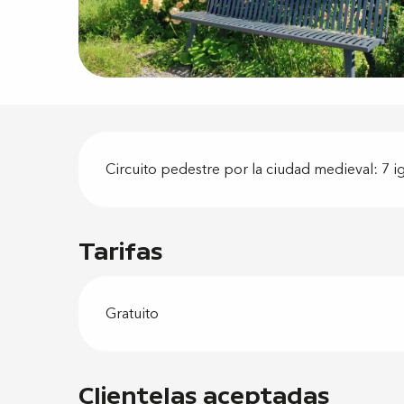
Descripci
Circuito pedestre por la ciudad medieval: 7 ig
Tarifas
Gratuito
Clientelas aceptadas