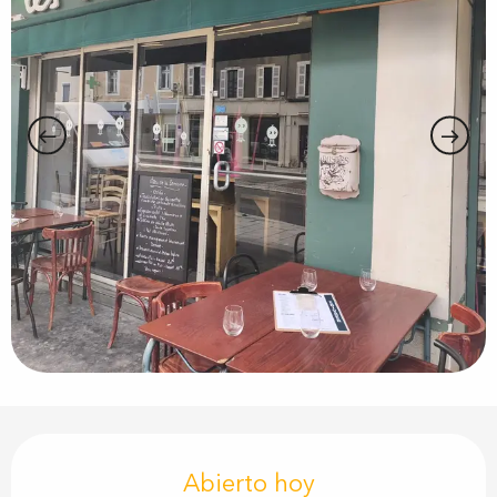
Horarios y datos de contacto
Abierto hoy