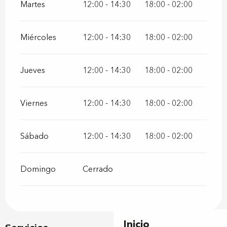
Martes
12:00 - 14:30
18:00 - 02:00
Miércoles
12:00 - 14:30
18:00 - 02:00
Jueves
12:00 - 14:30
18:00 - 02:00
Viernes
12:00 - 14:30
18:00 - 02:00
Sábado
12:00 - 14:30
18:00 - 02:00
Domingo
Cerrado
Inicio