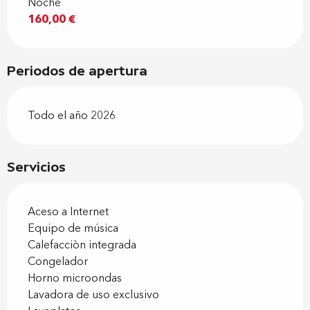
Noche
160,00 €
Periodos de apertura
Todo el año 2026
Servicios
Aceso a Internet
Equipo de música
Calefacciòn integrada
Congelador
Horno microondas
Lavadora de uso exclusivo