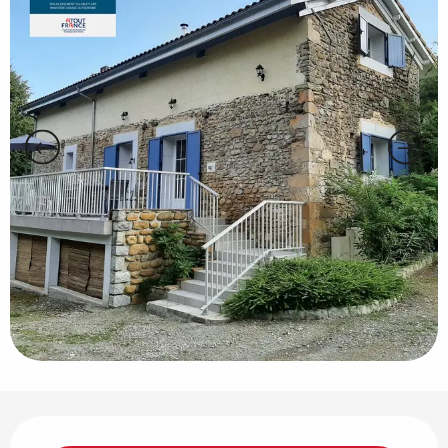
Horarios y datos de contacto