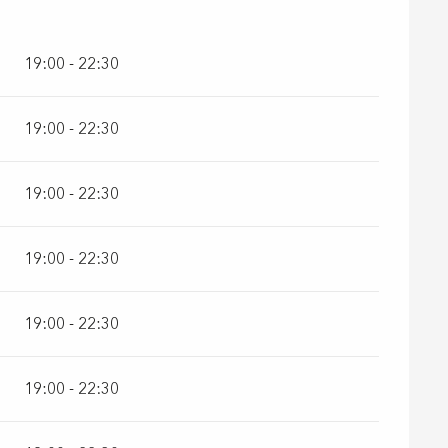
19:00 - 22:30
19:00 - 22:30
19:00 - 22:30
19:00 - 22:30
19:00 - 22:30
19:00 - 22:30