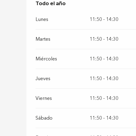
Todo el año
Todo el año
Lunes
11:50 - 14:30
Martes
11:50 - 14:30
Miércoles
11:50 - 14:30
Jueves
11:50 - 14:30
Viernes
11:50 - 14:30
Sábado
11:50 - 14:30