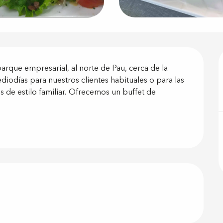
ón
arque empresarial, al norte de Pau, cerca de la 
iodías para nuestros clientes habituales o para las 
 de estilo familiar. Ofrecemos un buffet de 