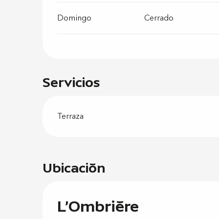
Domingo
Cerrado
Servicios
Terraza
Ubicación
L'Ombrière