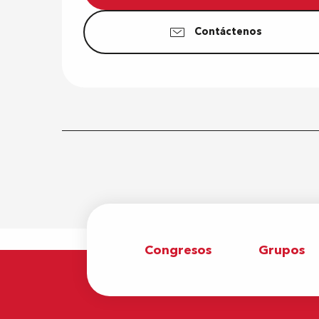
Contáctenos
Congresos
Grupos