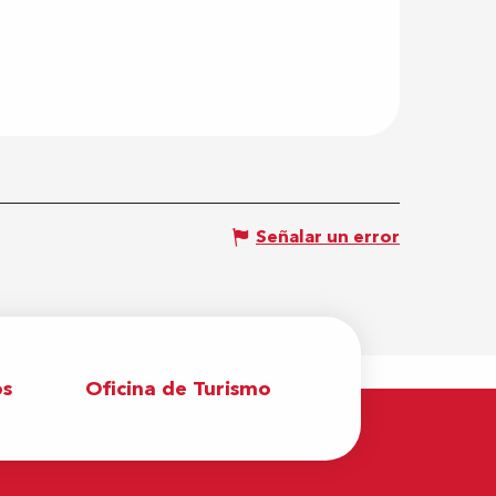
Señalar un error
os
Oficina de Turismo