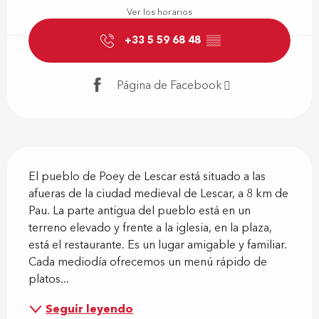
Ver los horarios
+33 5 59 68 48
▒▒
Página de Facebook
Descripción
El pueblo de Poey de Lescar está situado a las 
afueras de la ciudad medieval de Lescar, a 8 km de 
Pau. La parte antigua del pueblo está en un 
terreno elevado y frente a la iglesia, en la plaza, 
está el restaurante. Es un lugar amigable y familiar. 
Cada mediodía ofrecemos un menú rápido de 
platos...
Seguir leyendo