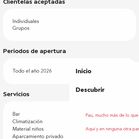
Clientelas aceptadas
Individuales
Grupos
Periodos de apertura
Inicio
Todo el año 2026
Descubrir
Servicios
Bar
Pau, mucho más de lo que
Climatización
Material niños
Aquí y en ninguna otra par
Aparcamiento privado