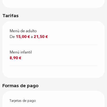
Tarifas
Menú de adulto
De
15,00 €
a
21,50 €
Menú infantil
8,90 €
Formas de pago
Tarjetas de pago