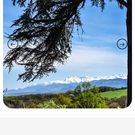
Puntos de interés