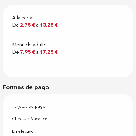
A la carta
De
2,75 €
a
13,25 €
Menú de adulto
De
7,95 €
a
17,25 €
Formas de pago
Tarjetas de pago
Chèques Vacances
En efectivo