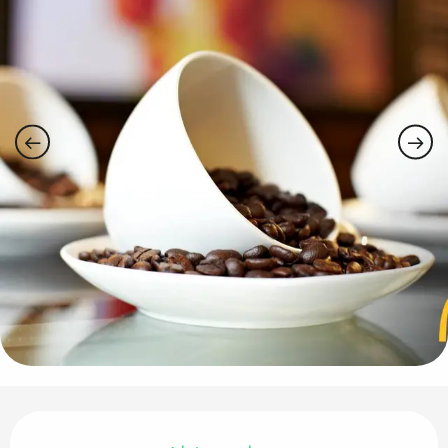
Horarios y datos de contacto