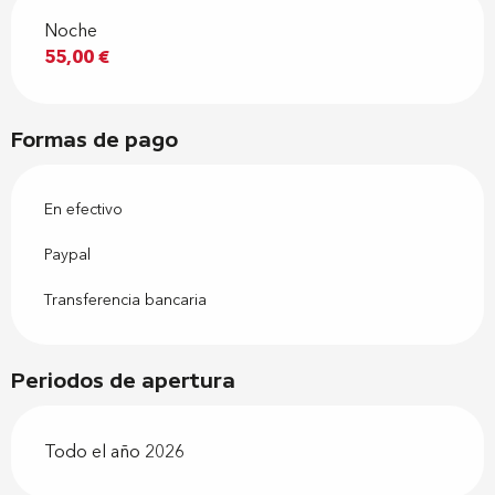
Noche
55,00 €
Formas de pago
En efectivo
Paypal
Transferencia bancaria
Periodos de apertura
Todo el año 2026