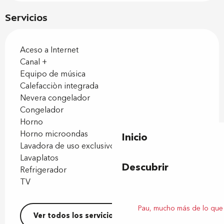
Servicios
Aceso a Internet
Canal +
Equipo de música
Calefacciòn integrada
Nevera congelador
Congelador
Horno
Horno microondas
Inicio
Lavadora de uso exclusivo
Lavaplatos
Descubrir
Refrigerador
TV
Pau, mucho más de lo que
Ver todos los servicios