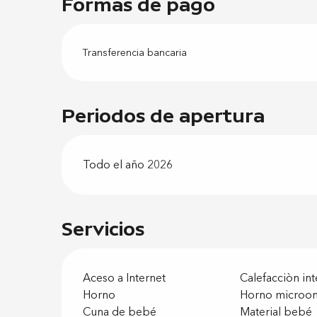
Formas de pago
Transferencia bancaria
Periodos de apertura
Todo el año 2026
Servicios
Aceso a Internet
Calefacciòn in
Horno
Horno microo
Cuna de bebé
Material bebé