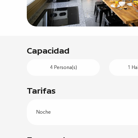
Capacidad
4 Persona(s)
1 Ha
Tarifas
Noche