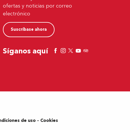
ofertas y noticias por correo
electrónico
Suscríbase ahora
Síganos aquí
ndiciones de uso
Cookies