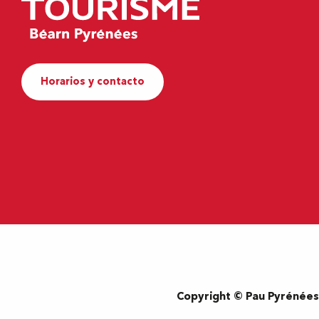
Horarios y contacto
Copyright © Pau Pyrénée