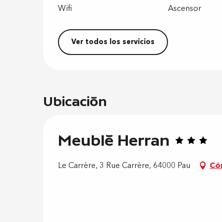
Wifi
Ascensor
Ver todos los servicios
Ubicación
Meublé Herran
Le Carrère, 3 Rue Carrère, 64000 Pau
Có