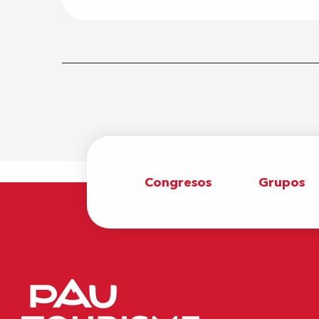
Congresos
Grupos