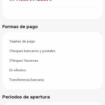
Formas de pago
Tarjetas de pago
Cheques bancarios y postales
Chèques Vacances
En efectivo
Transferencia bancaria
Periodos de apertura