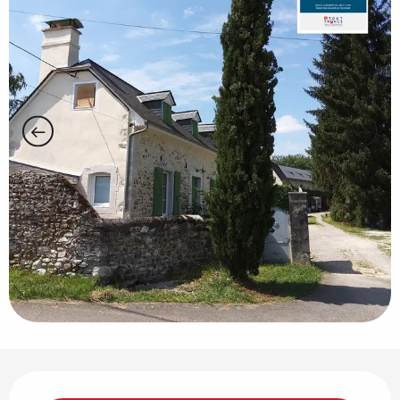
Horarios y datos de contacto