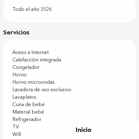
Todo el año 2026
Servicios
Aceso a Internet
Calefacciòn integrada
Congelador
Horno
Horno microondas
Lavadora de uso exclusivo
Lavaplatos
Cuna de bebé
Material bebé
Refrigerador
TV
Inicio
Wifi