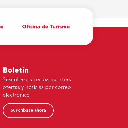
os
Oficina de Turismo
Boletín
Suscríbase y reciba nuestras
ofertas y noticias por correo
electrónico
Suscríbase ahora