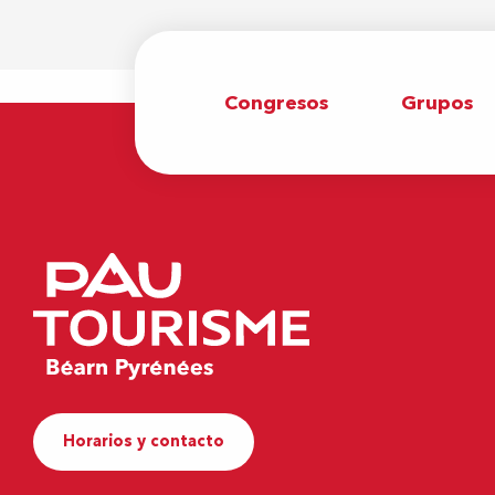
Congresos
Grupos
Horarios y contacto