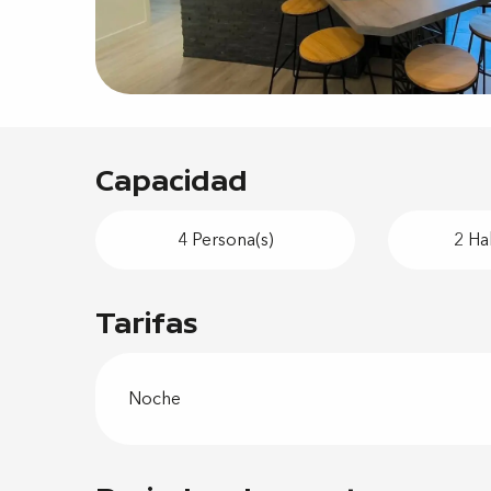
Capacidad
4 Persona(s)
2 Ha
Tarifas
Noche