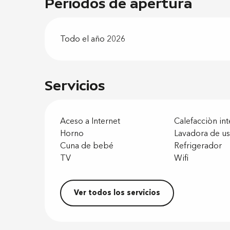
Periodos de apertura
Todo el año 2026
Servicios
Aceso a Internet
Calefacciòn in
Horno
Lavadora de us
Cuna de bebé
Refrigerador
TV
Wifi
Ver todos los servicios