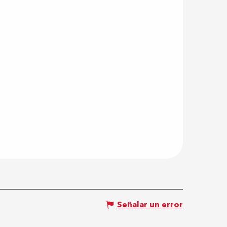
Señalar un error