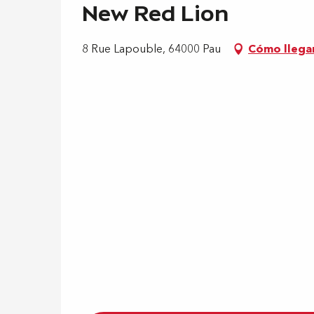
New Red Lion
8 Rue Lapouble, 64000 Pau
Cómo llega