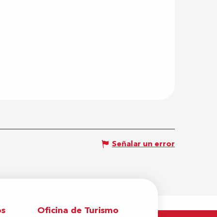
Señalar un error
os
Oficina de Turismo