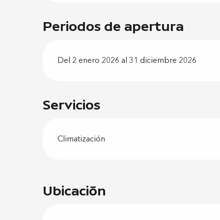
Periodos de apertura
Del 2 enero 2026 al 31 diciembre 2026
Servicios
Climatización
Ubicación