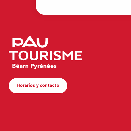
Horarios y contacto