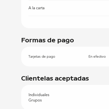
A la carta
Formas de pago
Tarjetas de pago
En efectivo
Clientelas aceptadas
Individuales
Grupos