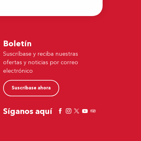
Boletín
Suscríbase y reciba nuestras
ofertas y noticias por correo
electrónico
Suscríbase ahora
Síganos aquí