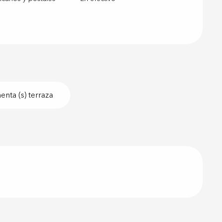
nta (s) terraza