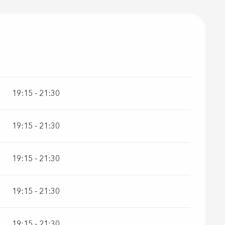
19:15 - 21:30
19:15 - 21:30
19:15 - 21:30
19:15 - 21:30
19:15 - 21:30