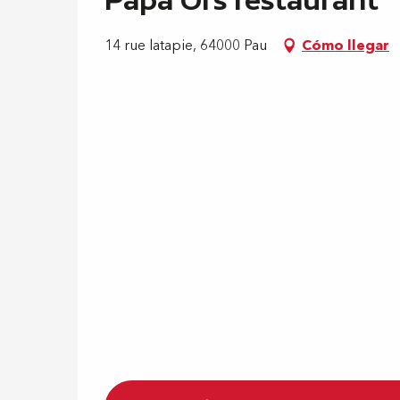
14 rue latapie, 64000 Pau
Cómo llegar