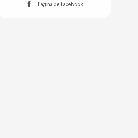
Página de Facebook