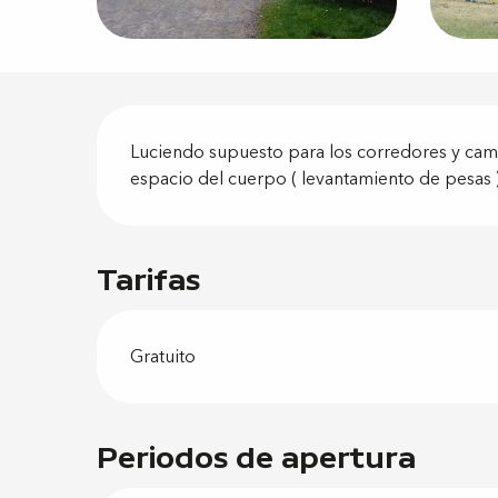
Descripci
Luciendo supuesto para los corredores y camin
espacio del cuerpo ( levantamiento de pesas )
Tarifas
Gratuito
Periodos de apertura