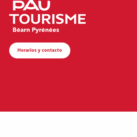
Horarios y contacto