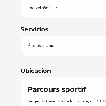
Todo el año 2026
Servicios
Área de pic-nic
Ubicación
Parcours sportif
Berges du Gave, Rue de la Gravière, 64140 Bil