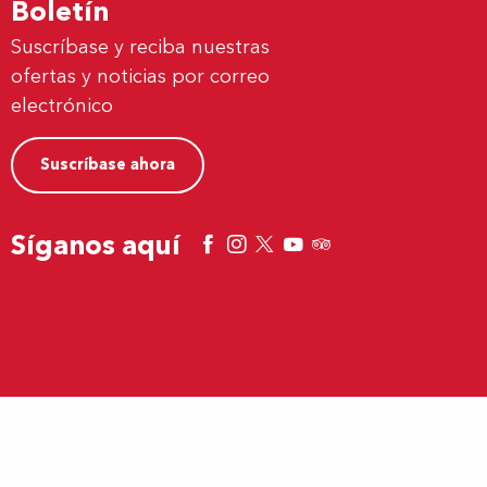
Boletín
Suscríbase y reciba nuestras
ofertas y noticias por correo
electrónico
Suscríbase ahora
Síganos aquí