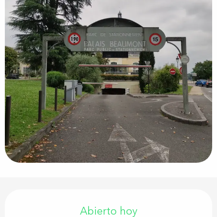
Horarios y datos de contacto
Abierto hoy