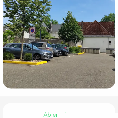
Horarios y datos de contacto
Abierto hoy