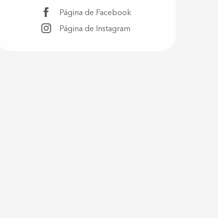
Página de Facebook
Página de Instagram