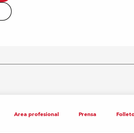
Area profesional
Prensa
Follet