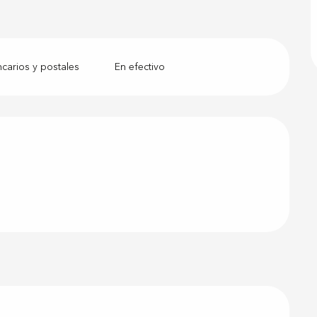
arios y postales
En efectivo