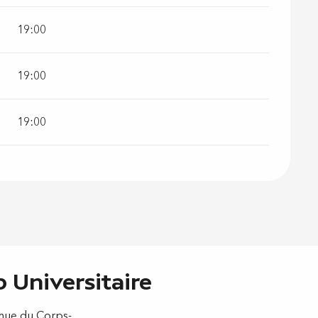
19:00
19:00
19:00
 Universitaire
enue du Corps-