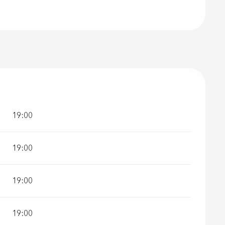
19:00
19:00
19:00
19:00