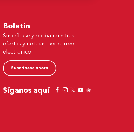
Boletín
Suscríbase y reciba nuestras
ofertas y noticias por correo
electrónico
Suscríbase ahora
Síganos aquí