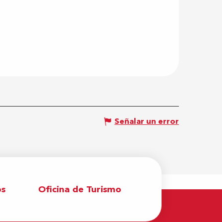
Señalar un error
os
Oficina de Turismo