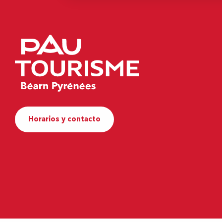
Horarios y contacto