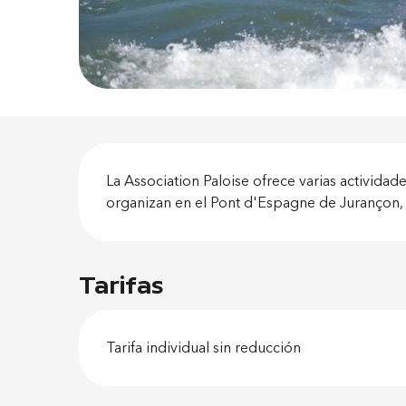
Descripci
La Association Paloise ofrece varias actividade
organizan en el Pont d'Espagne de Jurançon, 
Tarifas
Tarifa individual sin reducción