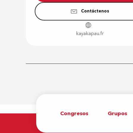
Contáctenos
kayakapau.fr
Congresos
Grupos