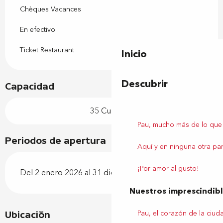
Chèques Vacances
En efectivo
Ticket Restaurant
Inicio
Descubrir
Capacidad
35 Cubierto
Pau, mucho más de lo que
Periodos de apertura
Aquí y en ninguna otra par
¡Por amor al gusto!
Del 2 enero 2026 al 31 diciembre 2026
Nuestros imprescindib
Pau, el corazón de la ciud
Ubicación