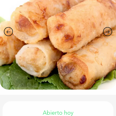
Horarios y datos de contacto
Abierto hoy