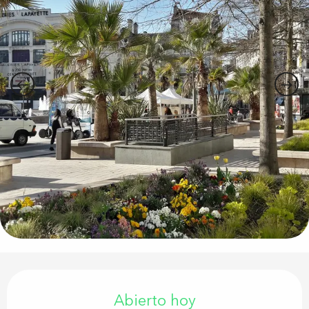
Horarios y datos de contacto
Abierto hoy