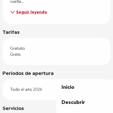
vuelta...
Seguir leyendo
Tarifas
Gratuito
Gratis
Periodos de apertura
Inicio
Todo el año 2026
Descubrir
Servicios