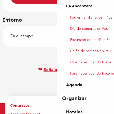
Le encantará
Pau en familia, a los niños
Entorno
Día de compras en Pau
En el campo
Excursión de un día a Pau
Un fin de semana en Pau
Qué hacer cuando llueve
Señalar un error
Para hacer cuando hace m
Agenda
Organizar
Congresos
Grupos
Hoteles