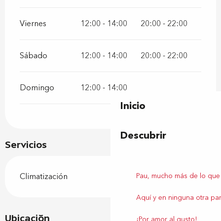
Viernes
12:00 - 14:00
20:00 - 22:00
Sábado
12:00 - 14:00
20:00 - 22:00
Domingo
12:00 - 14:00
Inicio
Descubrir
Servicios
Pau, mucho más de lo que
Climatización
Aquí y en ninguna otra par
Ubicación
¡Por amor al gusto!