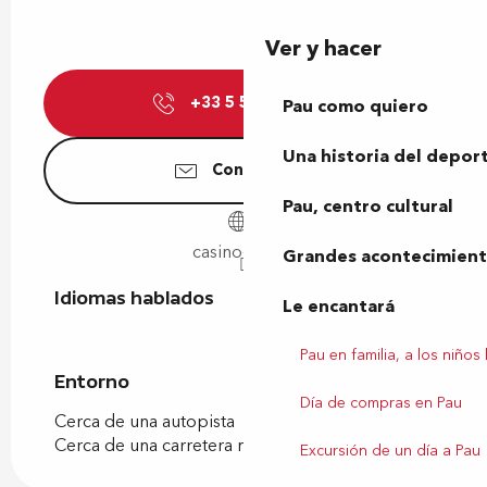
Ver y hacer
+33 5 59 27 06
▒▒
Pau como quiero
Una historia del depor
Contáctenos
Pau, centro cultural
casino-pau.fr
Grandes acontecimiento
Idiomas hablados
Idiomas hablados
Le encantará
Pau en familia, a los niños
Entorno
Entorno
Día de compras en Pau
Cerca de una autopista
Cerca de una carretera nacional
Excursión de un día a Pau