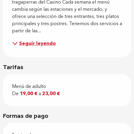
tragaperras del Casino Cada semana el menú 
cambia según las estaciones y el mercado, y 
ofrece una selección de tres entrantes, tres platos 
principales y tres postres. Tenemos dos servicios a 
partir de las...
Seguir leyendo
Tarifas
Menú de adulto
De
19,00 €
a
23,00 €
Formas de pago