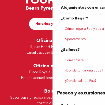
Alojamientos con enca
¿Cómo llegar?
Horarios y contacto
Cómo llegar a Pau y sus a
Aparcamiento
Oficina de Pau
9, rue Henri IV - 64000 Pau
¿Salimos?
Email :
accueil@tourismepau.fr
Comer fuera
Oficina de Lescar
¿Dónde tomar una copa?
Place Royale - 64230 Lescar
Email :
accueil-lescar@tourismepau.fr
¿Dónde salir en Pau?
Boletín
Paseos y excursione
Suscríbase y reciba nuestras ofertas y noticias por
correo electrónico