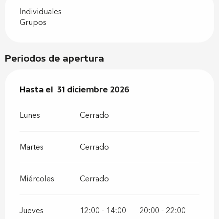
Individuales
Grupos
Periodos de apertura
Del
Hasta el
2 enero 2026
31 diciembre 2026
al
31 diciembre 2026
Lunes
Cerrado
Martes
Cerrado
Miércoles
Cerrado
Jueves
12:00 - 14:00
20:00 - 22:00