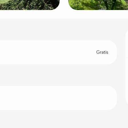
Gratis