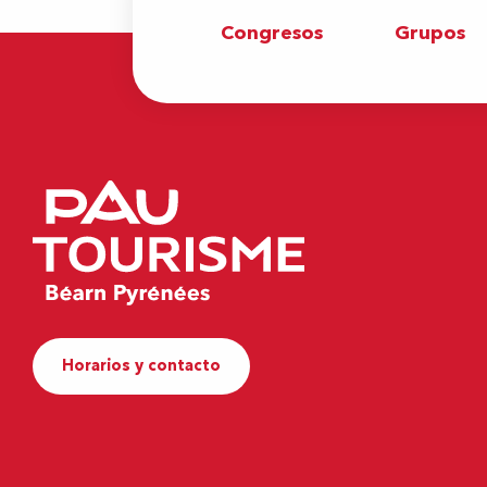
Congresos
Grupos
Horarios y contacto