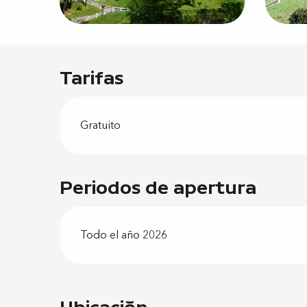
Tarifas
Gratuito
Periodos de apertura
Todo el año 2026
Ubicación