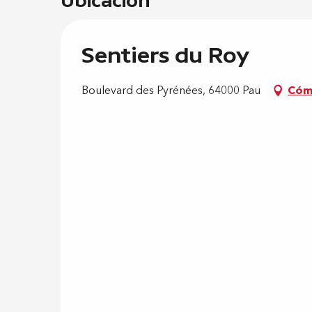
Sentiers du Roy
Boulevard des Pyrénées, 64000 Pau
Cóm