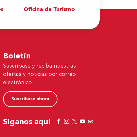
os
Oficina de Turismo
Boletín
Suscríbase y reciba nuestras
ofertas y noticias por correo
electrónico
Suscríbase ahora
Síganos aquí