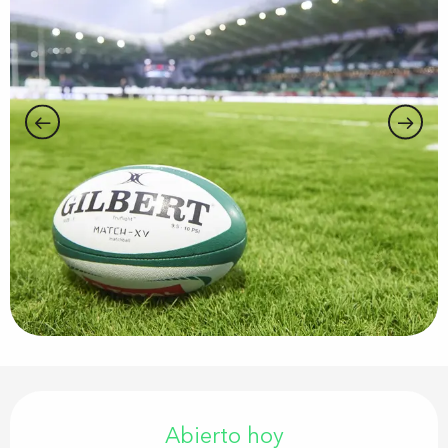
Horarios y datos de contacto
Abierto hoy