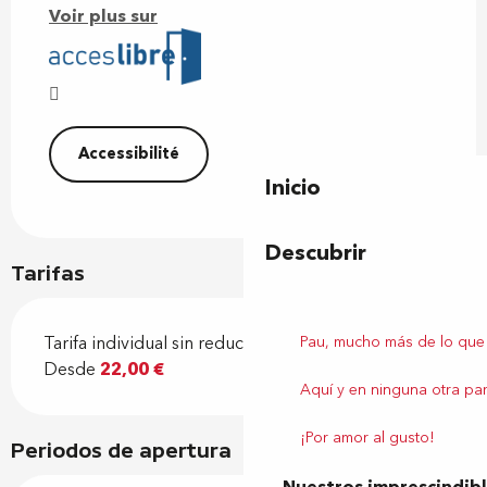
Voir plus sur
Accessibilité
Inicio
Descubrir
Tarifas
Pau, mucho más de lo que
Tarifa individual sin reducción
Desde
22,00 €
Aquí y en ninguna otra par
¡Por amor al gusto!
Periodos de apertura