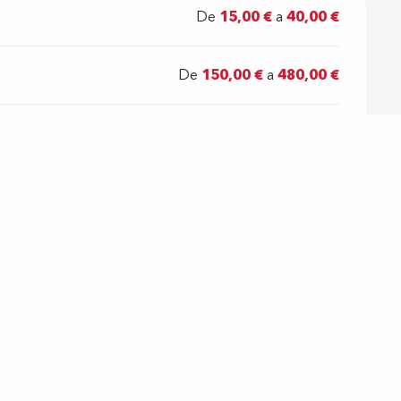
De
15,00 €
a
40,00 €
De
150,00 €
a
480,00 €