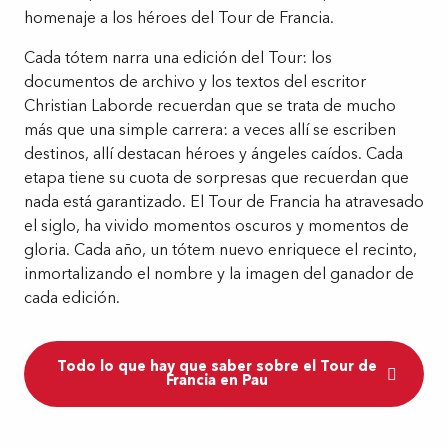
homenaje a los héroes del Tour de Francia.
Cada tótem narra una edición del Tour: los
documentos de archivo y los textos del escritor
Christian Laborde recuerdan que se trata de mucho
más que una simple carrera: a veces allí se escriben
destinos, allí destacan héroes y ángeles caídos. Cada
etapa tiene su cuota de sorpresas que recuerdan que
nada está garantizado. El Tour de Francia ha atravesado
el siglo, ha vivido momentos oscuros y momentos de
gloria. Cada año, un tótem nuevo enriquece el recinto,
inmortalizando el nombre y la imagen del ganador de
cada edición.
Todo lo que hay que saber sobre el Tour de
Francia en Pau