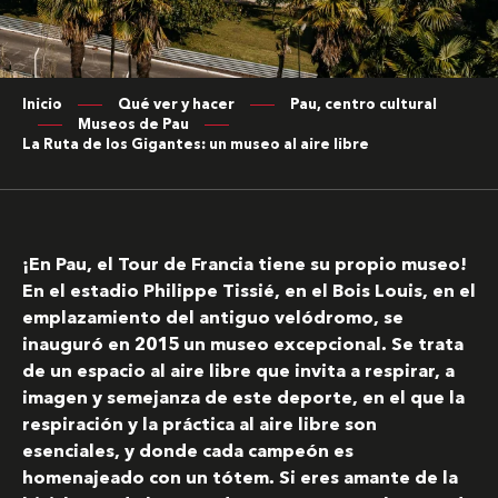
Inicio
Qué ver y hacer
Pau, centro cultural
Museos de Pau
La Ruta de los Gigantes: un museo al aire libre
¡En Pau, el Tour de Francia tiene su propio museo!
En el estadio Philippe Tissié, en el Bois Louis, en el
emplazamiento del antiguo velódromo, se
inauguró en 2015 un museo excepcional. Se trata
de un espacio al aire libre que invita a respirar, a
imagen y semejanza de este deporte, en el que la
respiración y la práctica al aire libre son
esenciales, y donde cada campeón es
homenajeado con un tótem. Si eres amante de la