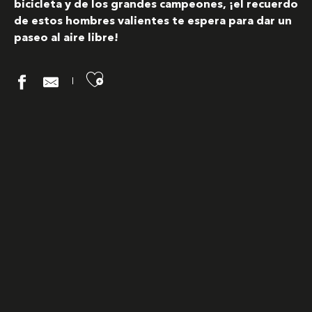
bicicleta y de los grandes campeones, ¡el recuerdo
de estos hombres valientes te espera para dar un
paseo al aire libre!
Ajouter aux favoris