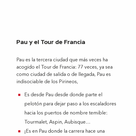
Pau y el Tour de Francia
Pau es la tercera ciudad que más veces ha
acogido el Tour de Francia: 77 veces, ya sea
como ciudad de salida o de llegada, Pau es
indisociable de los Pirineos,
Es desde Pau desde donde parte el
pelotón para dejar paso a los escaladores
hacia los puertos de nombre temible:
Tourmalet, Aspin, Aubisque…
¡Es en Pau donde la carrera hace una