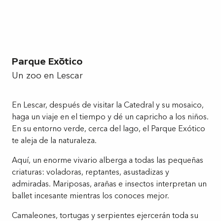
Parque Exótico
Un zoo en Lescar
En Lescar, después de visitar la Catedral y su mosaico,
haga un viaje en el tiempo y dé un capricho a los niños.
En su entorno verde, cerca del lago, el Parque Exótico
te aleja de la naturaleza.
Aquí, un enorme vivario alberga a todas las pequeñas
criaturas: voladoras, reptantes, asustadizas y
admiradas. Mariposas, arañas e insectos interpretan un
ballet incesante mientras los conoces mejor.
Camaleones, tortugas y serpientes ejercerán toda su