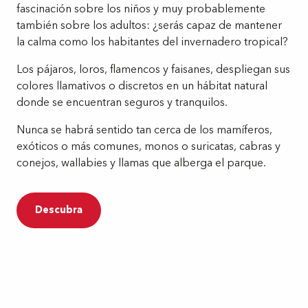
fascinación sobre los niños y muy probablemente
también sobre los adultos: ¿serás capaz de mantener
la calma como los habitantes del invernadero tropical?
Los pájaros, loros, flamencos y faisanes, despliegan sus
colores llamativos o discretos en un hábitat natural
donde se encuentran seguros y tranquilos.
Nunca se habrá sentido tan cerca de los mamíferos,
exóticos o más comunes, monos o suricatas, cabras y
conejos, wallabies y llamas que alberga el parque.
Descubra