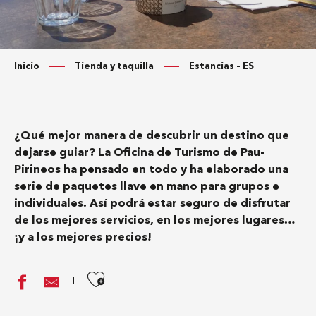
Inicio
Tienda y taquilla
Estancias – ES
¿Qué mejor manera de descubrir un destino que
dejarse guiar? La Oficina de Turismo de Pau-
Pirineos ha pensado en todo y ha elaborado una
serie de paquetes llave en mano para grupos e
individuales. Así podrá estar seguro de disfrutar
de los mejores servicios, en los mejores lugares…
¡y a los mejores precios!
Ajouter aux favoris