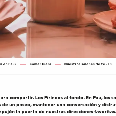
ir en Pau?
Comer fuera
Nuestros salones de té – ES
ara compartir. Los Pirineos al fondo. En Pau, los 
 de un paseo, mantener una conversación y disfrut
pujón la puerta de nuestras direcciones favoritas…