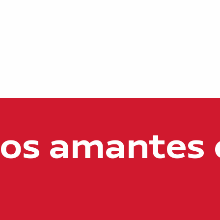
los amantes 