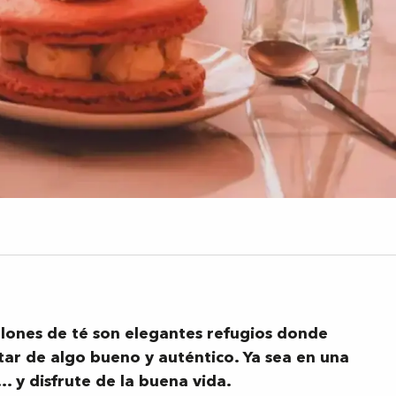
salones de té son elegantes refugios donde
ar de algo bueno y auténtico. Ya sea en una
 y disfrute de la buena vida.