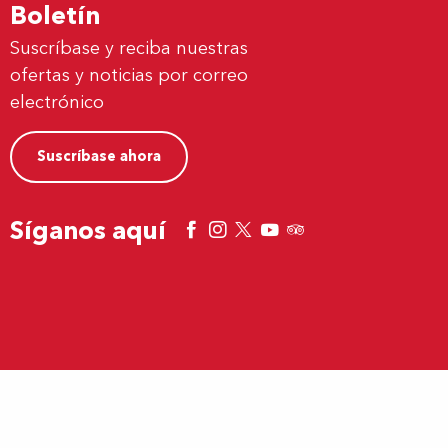
Boletín
Suscríbase y reciba nuestras
ofertas y noticias por correo
electrónico
Suscríbase ahora
Síganos aquí