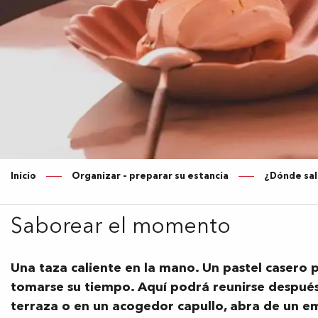
Inicio
Organizar – preparar su estancia
¿Dónde sal
Saborear el momento
Una taza caliente en la mano. Un pastel casero p
tomarse su tiempo. Aquí podrá reunirse después
terraza o en un acogedor capullo, abra de un em