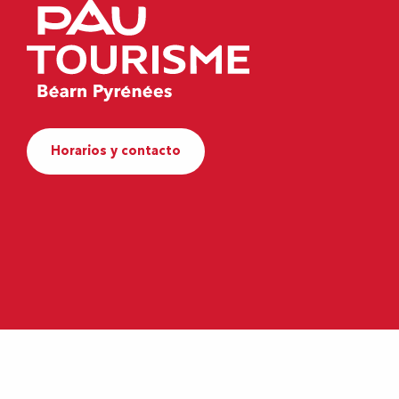
Horarios y contacto